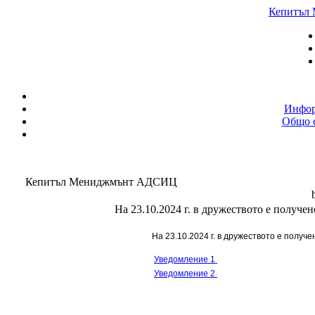
Кепитъл
Инфор
Общо с
Кепитъл Мениджмънт АДСИЦ
На 23.10.2024 г. в дружеството е получе
На 23.10.2024 г. в дружеството е получ
Уведомление 1
Уведомление 2